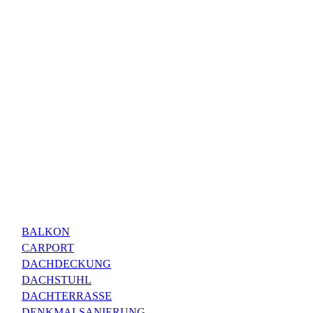
BALKON
CARPORT
DACHDECKUNG
DACHSTUHL
DACHTERRASSE
DENKMALSANIERUNG