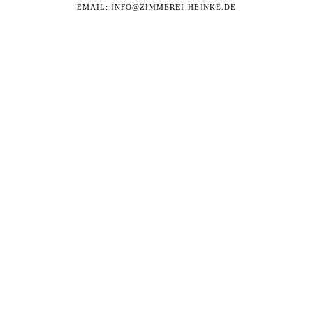
EMAIL: INFO@ZIMMEREI-HEINKE.DE